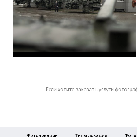
Если хотите заказать услуги фотогр
Фотолокации
Типы локаций
Фото