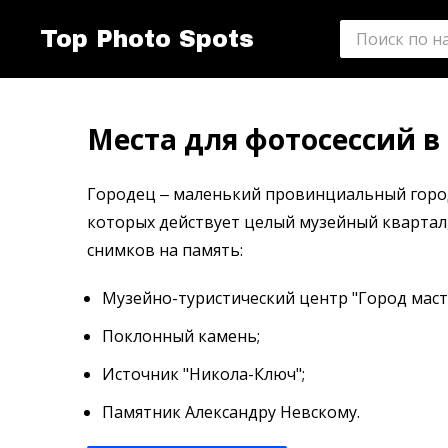
Top Photo Spots
Места для фотосессий в
Городец ‒ маленький провинциальный городо
которых действует целый музейный квартал, 
снимков на память:
Музейно-туристический центр "Город маст
Поклонный камень;
Источник "Никола-Ключ";
Памятник Александру Невскому.