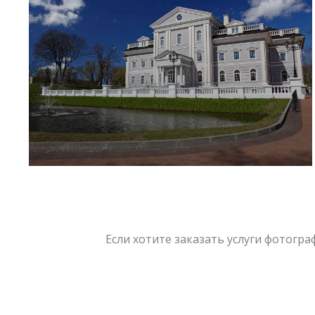
Если хотите заказать услуги фотогр