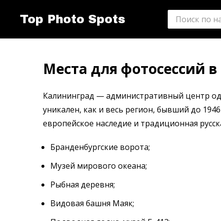
Top Photo Spots
Места для фотосессий в
Калининград — административный центр одн
уникален, как и весь регион, бывший до 194
европейское наследие и традиционная русск
Бранденбургские ворота;
Музей мирового океана;
Рыбная деревня;
Видовая башня Маяк;