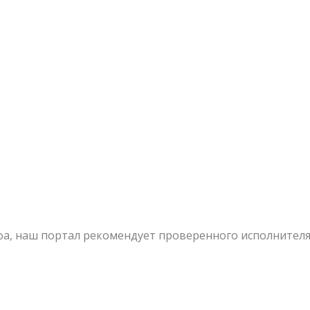
афа, наш портал рекомендует проверенного исполнителя