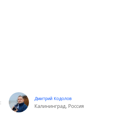
Дмитрий Кодолов
:
Калининград, Россия