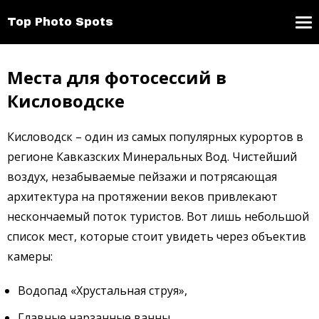
Top Photo Spots
Места для фотосессий в
Кисловодске
Кисловодск – один из самых популярных курортов в
регионе Кавказских Минеральных Вод. Чистейший
воздух, незабываемые пейзажи и потрясающая
архитектура на протяжении веков привлекают
нескончаемый поток туристов. Вот лишь небольшой
список мест, которые стоит увидеть через объектив
камеры:
Водопад «Хрустальная струя»,
Главные нарзанные ванны,