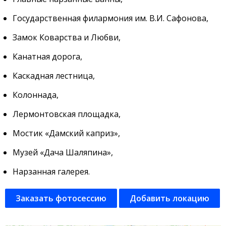
Государственная филармония им. В.И. Сафонова,
Замок Коварства и Любви,
Канатная дорога,
Каскадная лестница,
Колоннада,
Лермонтовская площадка,
Мостик «Дамский каприз»,
Музей «Дача Шаляпина»,
Нарзанная галерея.
Заказать фотосессию
Добавить локацию