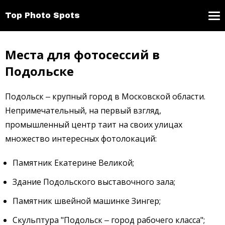
Top Photo Spots
Места для фотосессий в
Подольске
Подольск ‒ крупный город в Московской области.
Непримечательный, на первый взгляд,
промышленный центр таит на своих улицах
множество интересных фотолокаций:
Памятник Екатерине Великой;
Здание Подольского выставочного зала;
Памятник швейной машинке Зингер;
Скульптура "Подольск ‒ город рабочего класса";