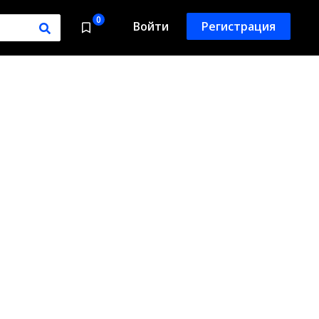
0
Войти
Регистрация