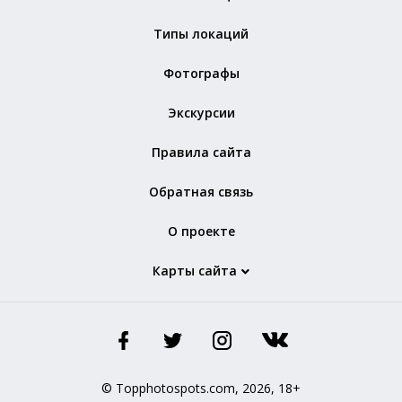
Типы локаций
Фотографы
Экскурсии
Правила сайта
Обратная связь
О проекте
Карты сайта
© Topphotospots.com, 2026, 18+