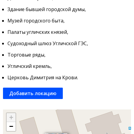
Здание бывшей городской думы,
Музей городского быта,
Палаты угличских князей,
Судоходный шлюз Угличской ГЭС,
Торговые ряды,
Угличский кремль,
Церковь Димитрия на Крови.
Добавить локацию
+
−