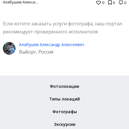
Алабушев Алекса...
0
0
0
Если хотите заказать услуги фотографа, наш портал
рекомендует проверенного исполнителя:
Алабушев Александр Алексеевич
Выборг, Россия
Фотолокации
Типы локаций
Фотографы
Экскурсии