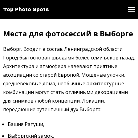
Top Photo Spots
Места для фотосессий в Выборге
Выборг. Входит в состав Ленинградской области.
Город был основан шведами более семи веков назад.
Архитектура и атмосфера навевают приятные
ассоциации со старой Европой. Мощеные улочки,
средневековые дома, необычные архитектурные
комбинации могут стать отличными декорациями
для снимков любой концепции. Локации,
передающие аутентичный дух Выборга:
Башня Ратуши,
Выборгский замок,