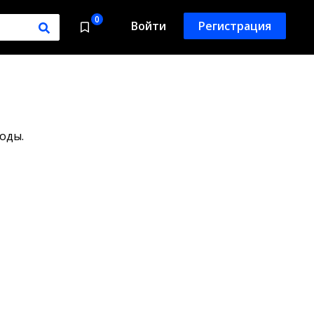
0
Войти
Регистрация
оды.