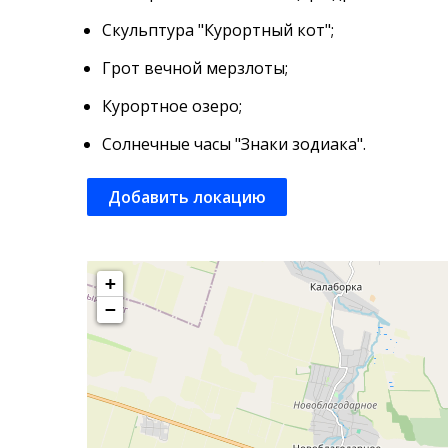
Скульптура "Курортный кот";
Грот вечной мерзлоты;
Курортное озеро;
Солнечные часы "Знаки зодиака".
Добавить локацию
+
−