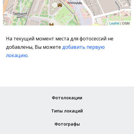
Leaflet
| OSM
На текущий момент места для фотосессий не
добавлены, Вы можете
добавить первую
локацию
.
Фотолокации
Типы локаций
Фотографы