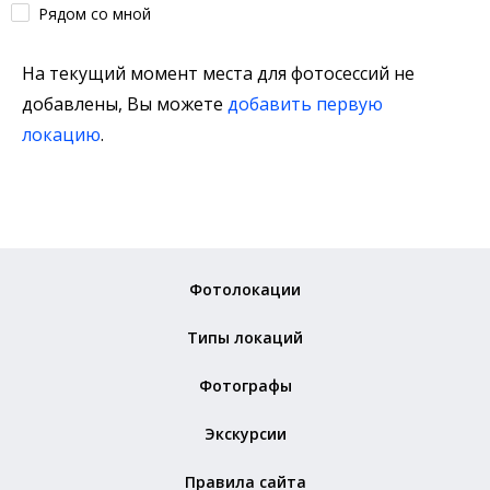
Рядом со мной
На текущий момент места для фотосессий не
добавлены, Вы можете
добавить первую
локацию
.
Фотолокации
Типы локаций
Фотографы
Экскурсии
Правила сайта