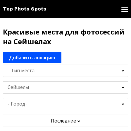
Top Photo Spots
Красивые места для фотосессий
на Сейшелах
Добавить локацию
Сейшелы
Последние