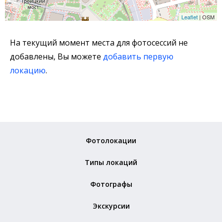
Leaflet
| OSM
На текущий момент места для фотосессий не
добавлены, Вы можете
добавить первую
локацию
.
Фотолокации
Типы локаций
Фотографы
Экскурсии