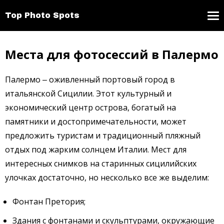
Top Photo Spots
Места для фотосессий в Палермо
Палермо ‒ оживленный портовый город в
итальянской Сицилии. Этот культурный и
экономический центр острова, богатый на
памятники и достопримечательности, может
предложить туристам и традиционный пляжный
отдых под жарким солнцем Италии. Мест для
интересных снимков на старинных сицилийских
улочках достаточно, но несколько все же выделим:
Фонтан Претория;
Здания с фонтанами и скульптурами, окружающие