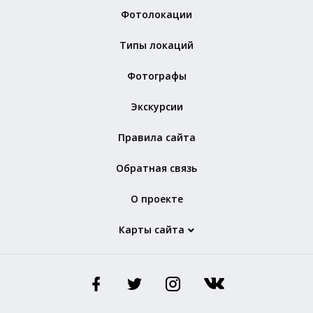
Фотолокации
Типы локаций
Фотографы
Экскурсии
Правила сайта
Обратная связь
О проекте
Карты сайта