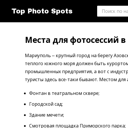
Top Photo Spots
Места для фотосессий 
Мариуполь ‒ крупный город на берегу Азовск
теплого южного моря должен быть курортом,
промышленных предприятия, а вот с индустр
туристы здесь все-таки бывают. Местом для
Фонтан в театральном сквере;
Городской сад;
Здание мечети;
Смотровая площадка Приморского парка;