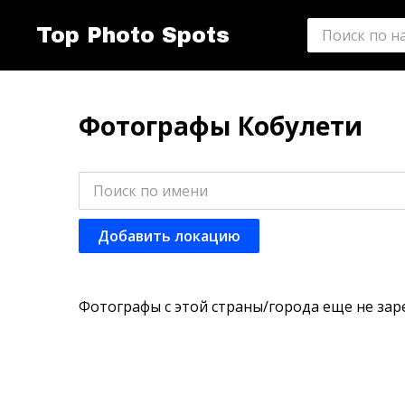
Top Photo Spots
Фотографы Кобулети
Добавить локацию
Фотографы с этой страны/города еще не зар