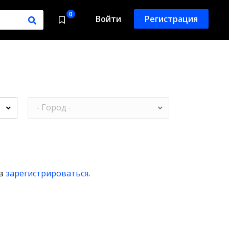
0
Войти
Регистрация
ов
зарегистрироваться
.