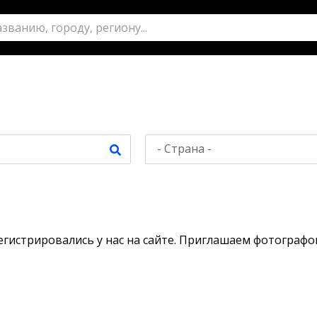
егистрировались у нас на сайте. Приглашаем фотограф