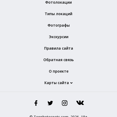
Фотолокации
Типы локаций
Фотографы
Экскурсии
Правила сайта
Обратная связь
О проекте
Карты сайта
© Topphotospots.com, 2026, 18+