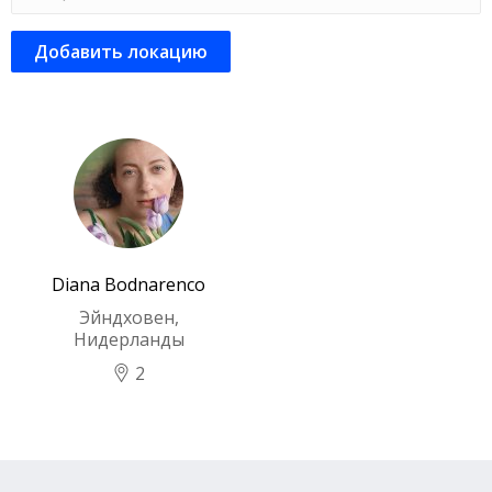
Добавить локацию
Diana Bodnarenco
Эйндховен,
Нидерланды
2