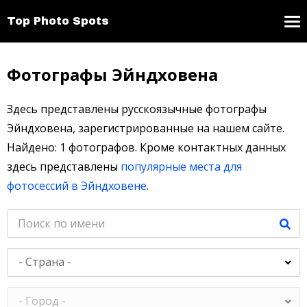
Top Photo Spots
Фотографы Эйндховена
Здесь представлены русскоязычные фотографы
Эйндховена, зарегистрированные на нашем сайте.
Найдено: 1 фотографов. Кроме контактных данных
здесь представлены
популярные места для
фотосессий в Эйндховене
.