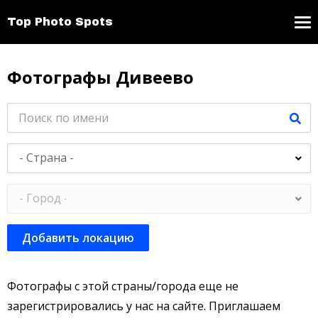
Top Photo Spots
Фотографы Дивеево
Добавить локацию
Фотографы с этой страны/города еще не
зарегистрировались у нас на сайте. Приглашаем