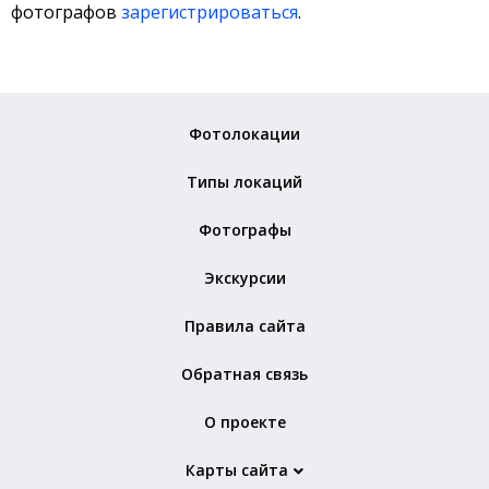
фотографов
зарегистрироваться
.
Фотолокации
Типы локаций
Фотографы
Экскурсии
Правила сайта
Обратная связь
О проекте
Карты сайта