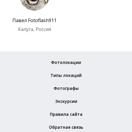
Павел Fotoflash911
Калуга, Россия
Фотолокации
Типы локаций
Фотографы
Экскурсии
Правила сайта
Обратная связь