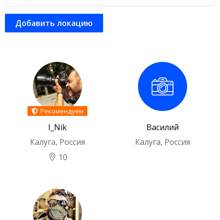
Добавить локацию
Рекомендуем
I_Nik
Василий
Калуга, Россия
Калуга, Россия
10