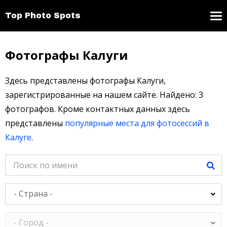
Top Photo Spots
Фотографы Калуги
Здесь представлены фотографы Калуги,
зарегистрированные на нашем сайте. Найдено: 3
фотографов. Кроме контактных данных здесь
представлены
популярные места для фотосессий в
Калуге
.