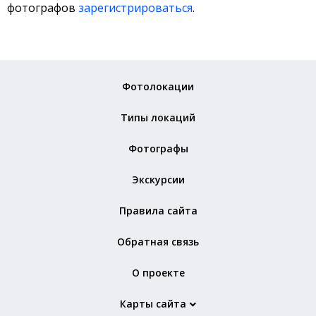
фотографов
зарегистрироваться
.
Фотолокации
Типы локаций
Фотографы
Экскурсии
Правила сайта
Обратная связь
О проекте
Карты сайта