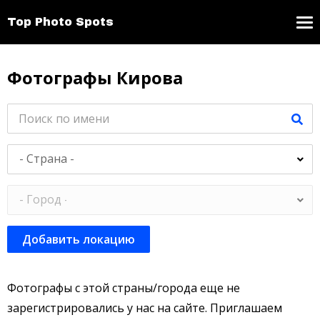
Top Photo Spots
Фотографы Кирова
Добавить локацию
Фотографы с этой страны/города еще не
зарегистрировались у нас на сайте. Приглашаем