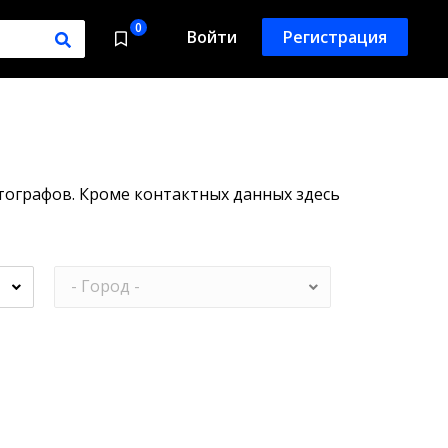
0
Войти
Регистрация
тографов. Кроме контактных данных здесь