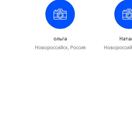
ольга
Ната
Новороссийск, Россия
Новороссийс