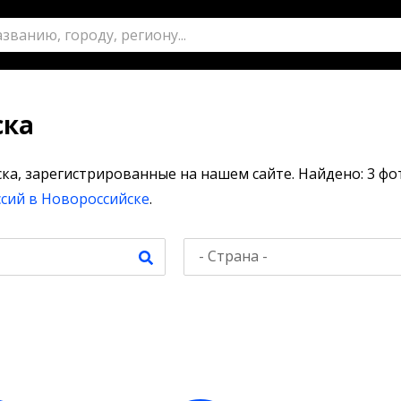
ска
а, зарегистрированные на нашем сайте. Найдено: 3 фо
ссий в Новороссийске
.