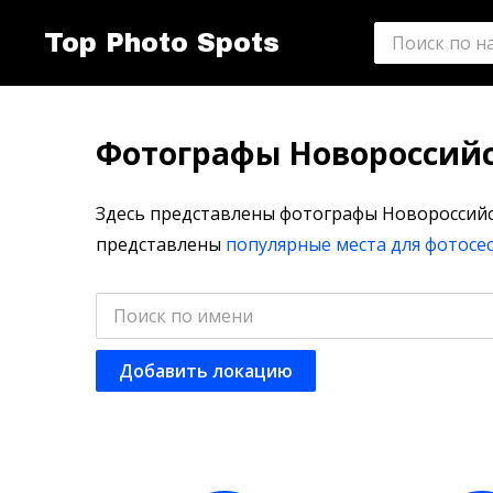
Top Photo Spots
Фотографы Новороссий
Здесь представлены фотографы Новороссийск
представлены
популярные места для фотосе
Добавить локацию