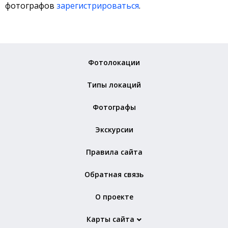
фотографов
зарегистрироваться
.
Фотолокации
Типы локаций
Фотографы
Экскурсии
Правила сайта
Обратная связь
О проекте
Карты сайта