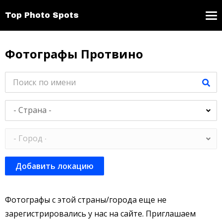
Top Photo Spots
Фотографы Протвино
Добавить локацию
Фотографы с этой страны/города еще не
зарегистрировались у нас на сайте. Приглашаем