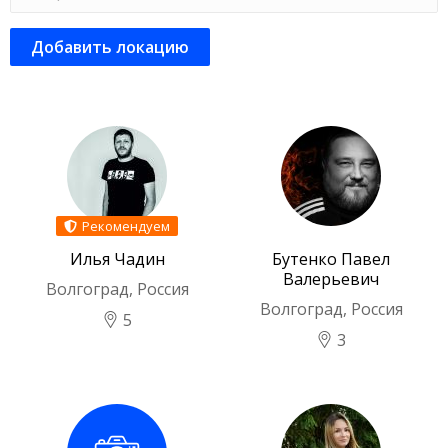
Добавить локацию
Рекомендуем
Илья Чадин
Бутенко Павел
Валерьевич
Волгоград, Россия
Волгоград, Россия
5
3