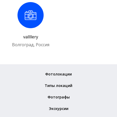
vallllery
Волгоград, Россия
Фотолокации
Типы локаций
Фотографы
Экскурсии