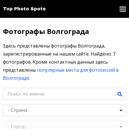
Top Photo Spots
Фотографы Волгограда
Здесь представлены фотографы Волгограда,
зарегистрированные на нашем сайте. Найдено: 7
фотографов. Кроме контактных данных здесь
представлены
популярные места для фотосессий в
Волгограде
.