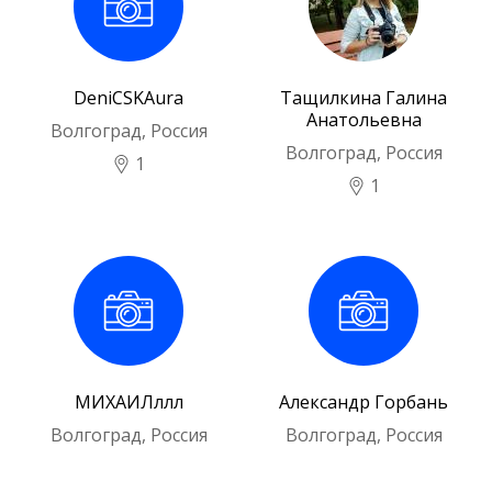
DeniCSKAura
Тащилкина Галина
Анатольевна
Волгоград, Россия
Волгоград, Россия
1
1
МИХАИЛллл
Александр Горбань
Волгоград, Россия
Волгоград, Россия