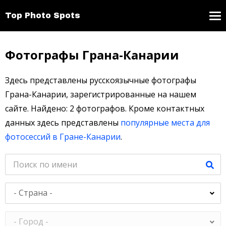
Top Photo Spots
Фотографы Грана-Канарии
Здесь представлены русскоязычные фотографы
Грана-Канарии, зарегистрированные на нашем
сайте. Найдено: 2 фотографов. Кроме контактных
данных здесь представлены
популярные места для
фотосессий в Гране-Канарии
.