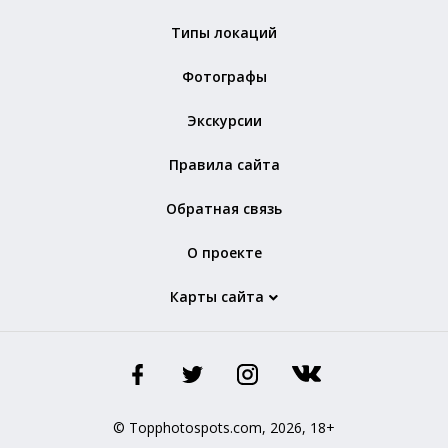
Типы локаций
Фотографы
Экскурсии
Правила сайта
Обратная связь
О проекте
Карты сайта
© Topphotospots.com, 2026, 18+