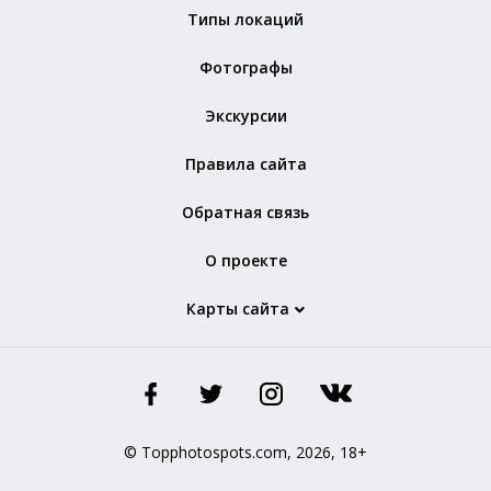
Типы локаций
Фотографы
Экскурсии
Правила сайта
Обратная связь
О проекте
Карты сайта
© Topphotospots.com, 2026, 18+