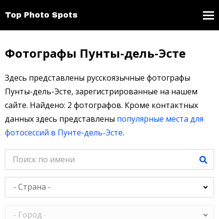
Top Photo Spots
Фотографы Пунты-дель-Эсте
Здесь представлены русскоязычные фотографы
Пунты-дель-Эсте, зарегистрированные на нашем
сайте. Найдено: 2 фотографов. Кроме контактных
данных здесь представлены
популярные места для
фотосессий в Пунте-дель-Эсте
.