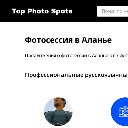
Top Photo Spots
Фотосессия в Аланье
Предложения о фотосессии в Аланье от 7 фот
Профессиональные русскоязычны