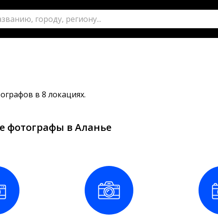
ографов в 8 локациях.
е фотографы в Аланье