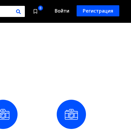
0
Войти
Регистрация