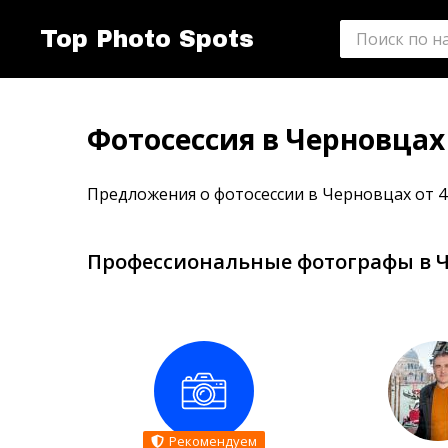
Top Photo Spots
Фотосессия в Черновцах
Предложения о фотосессии в Черновцах от 4
Профессиональные фотографы в 
Рекомендуем