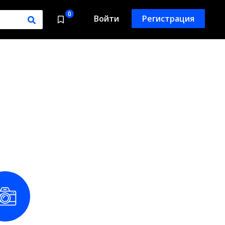
0
Войти
Регистрация