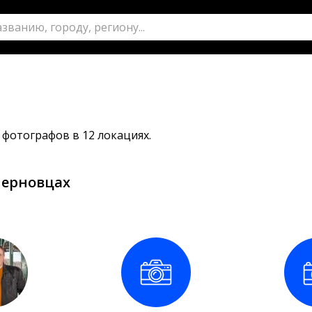
 фотографов в 12 локациях.
Черновцах