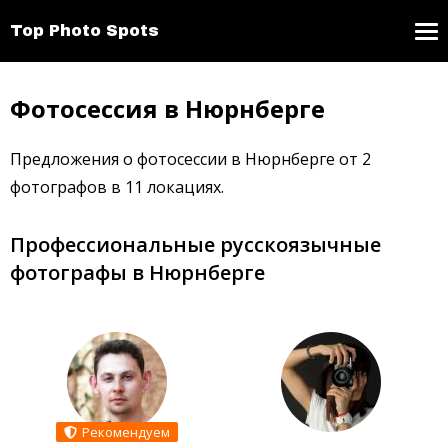
Top Photo Spots
Фотосессия в Нюрнберге
Предложения о фотосессии в Нюрнберге от 2
фотографов в 11 локациях.
Профессиональные русскоязычные
фотографы в Нюрнберге
Рекомендуем