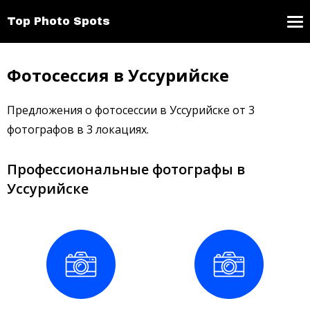
Top Photo Spots
Фотосессия в Уссурийске
Предложения о фотосессии в Уссурийске от 3
фотографов в 3 локациях.
Профессиональные фотографы в
Уссурийске