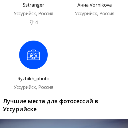
Sstranger
Анна Vornikova
Уссурийск, Россия
Уссурийск, Россия
4
Ryzhikh_photo
Уссурийск, Россия
Лучшие места для фотосессий в
Уссурийске