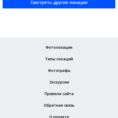
Смотреть другие локации
Фотолокации
Типы локаций
Фотографы
Экскурсии
Правила сайта
Обратная связь
О проекте