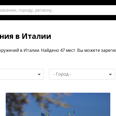
ния в Италии
оружений в Италии. Найдено 47 мест. Вы можете зарег