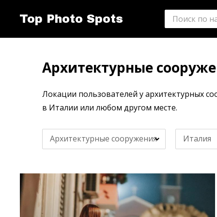
Top Photo Spots
Архитектурные сооруже
Локации пользователей у архитектурных со
в Италии или любом другом месте.
Архитектурные сооружения
Италия