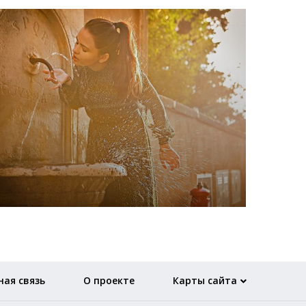
ая связь
О проекте
Карты сайта