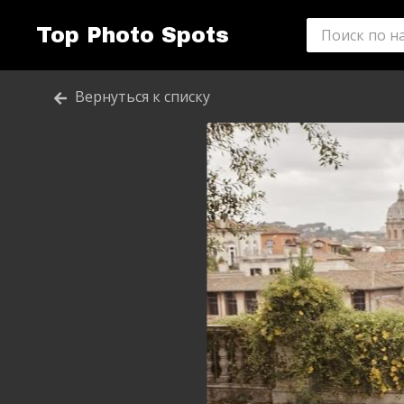
Top Photo Spots
Вернуться к списку