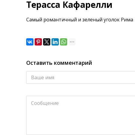
Терасса Кафарелли
Самый романтичный и зеленый уголок Рима
Оставить комментарий