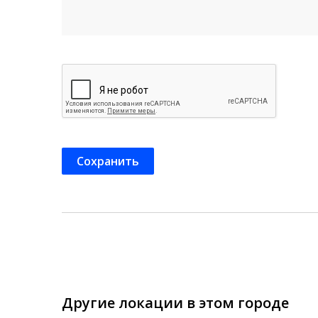
Другие локации в этом городе