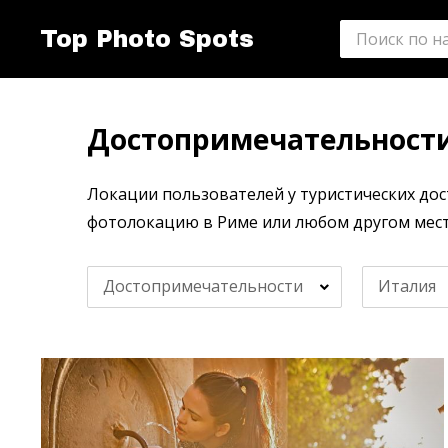
Top Photo Spots
Достопримечательности
Локации пользователей у туристических дос
фотолокацию в Риме или любом другом мест
Достопримечательности
Италия