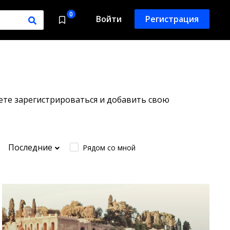
0
Войти
Регистрация
ете зарегистрироваться и добавить свою
Последние
Рядом со мной