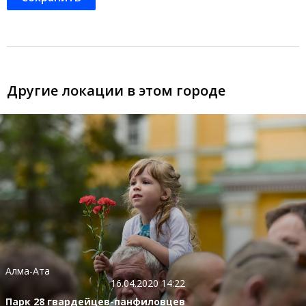
Другие локации в этом городе
Алма-Ата
16.04.2020 14:22
Парк 28 гвардейцев-панфиловцев