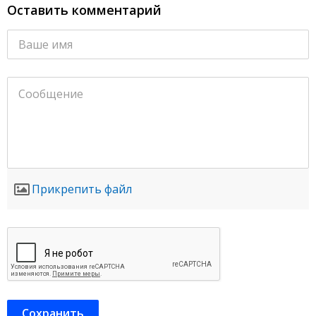
Оставить комментарий
Прикрепить файл