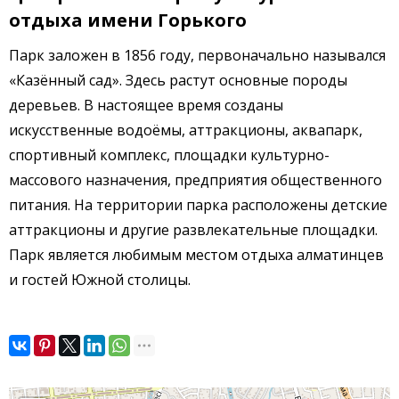
отдыха имени Горького
Парк заложен в 1856 году, первоначально назывался
«Казённый сад». Здесь растут основные породы
деревьев. В настоящее время созданы
искусственные водоёмы, аттракционы, аквапарк,
спортивный комплекс, площадки культурно-
массового назначения, предприятия общественного
питания. На территории парка расположены детские
аттракционы и другие развлекательные площадки.
Парк является любимым местом отдыха алматинцев
и гостей Южной столицы.