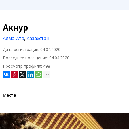
Акнур
Алма-Ата
,
Казахстан
Дата регистрации:
04.04.2020
Последнее посещение:
04.04.2020
Просмотр профиля:
498
Места