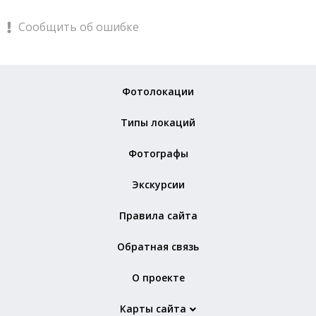
Сообщить об ошибке
Фотолокации
Типы локаций
Фотографы
Экскурсии
Правила сайта
Обратная связь
О проекте
Карты сайта