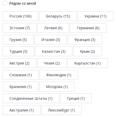
Рядом со мной
Россия (106)
Беларусь (15)
Украина (11)
Эстония (7)
Латвия (6)
Германия (6)
Грузия (5)
Италия (3)
Франция (3)
Турция (3)
Казахстан (3)
Крым (2)
Австрия (2)
Чехия (2)
Кыргызстан (1)
Словакия (1)
Финляндия (1)
Бразилия (1)
Молдова (1)
Соединенные Штаты (1)
Греция (1)
Австралия (1)
Люксембург (1)