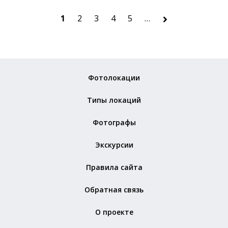
1
2
3
4
5
…
Фотолокации
Типы локаций
Фотографы
Экскурсии
Правила сайта
Обратная связь
О проекте