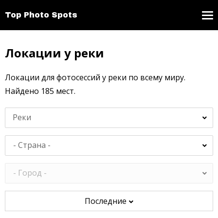
Top Photo Spots
Локации у реки
Локации для фотосессий у реки по всему миру.
Найдено 185 мест.
Реки
Последние