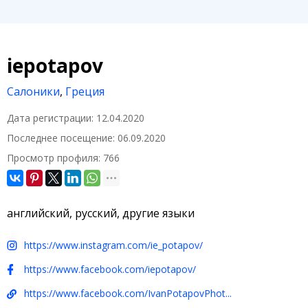
iepotapov
Салоники
,
Греция
Дата регистрации:
12.04.2020
Последнее посещение:
06.09.2020
Просмотр профиля:
766
английский, русский, другие языки
https://www.instagram.com/ie_potapov/
https://www.facebook.com/iepotapov/
https://www.facebook.com/IvanPotapovPhot...