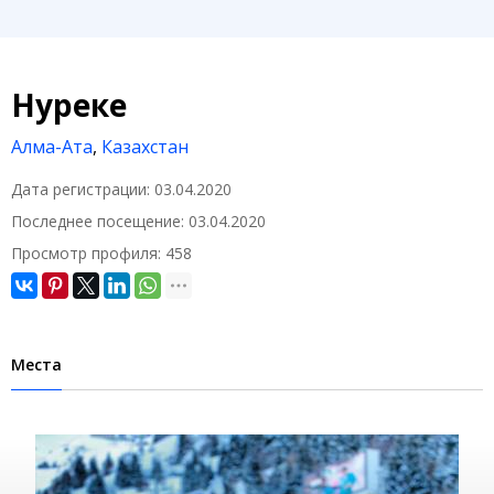
Нуреке
Алма-Ата
,
Казахстан
Дата регистрации:
03.04.2020
Последнее посещение:
03.04.2020
Просмотр профиля:
458
Места